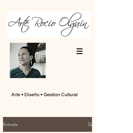
Arte • Diseño • Gestion Cultural
Entrada