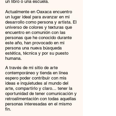
un libro o una escuela.
Actualmente en Oaxaca encuentro
un lugar ideal para avanzar en mi
desarrollo como persona y artista. El
universo de colores y texturas que
encuentro en comunión con las
personas que he conocido durante
este año, han provocado en mi
persona una nueva búsqueda
estética, técnica y por su puesto
humana.
A través de mi sitio de arte
contemporáneo y tienda en línea
espero poder contribuir con mis
ideas e inquietudes al mundo del
arte, compartirlo y claro… tener la
oportunidad de tener comunicación y
retroalimentación con todas aquellas
personas interesadas en el mismo
fin.