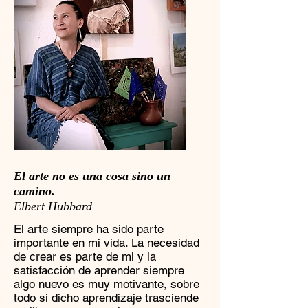
El arte no es una cosa sino un
camino.
Elbert Hubbard
El arte siempre ha sido parte
importante en mi vida. La necesidad
de crear es parte de mi y la
satisfacción de aprender siempre
algo nuevo es muy motivante, sobre
todo si dicho aprendizaje trasciende