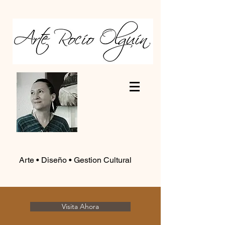
Arte • Diseño • Gestion Cultural
Visita Ahora