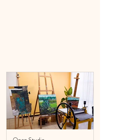
Open Studio