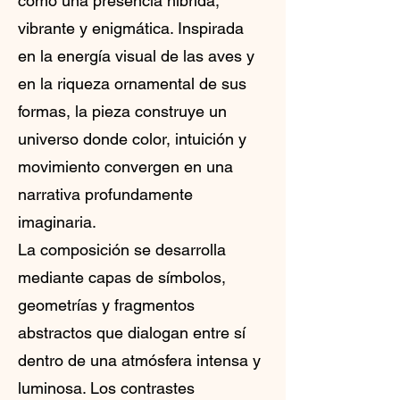
como una presencia híbrida,
vibrante y enigmática. Inspirada
en la energía visual de las aves y
en la riqueza ornamental de sus
formas, la pieza construye un
universo donde color, intuición y
movimiento convergen en una
narrativa profundamente
imaginaria.
La composición se desarrolla
mediante capas de símbolos,
geometrías y fragmentos
abstractos que dialogan entre sí
dentro de una atmósfera intensa y
luminosa. Los contrastes