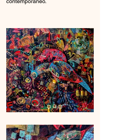
contemporáneo.