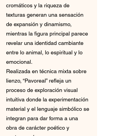
cromáticos y la riqueza de
texturas generan una sensación
de expansión y dinamismo,
mientras la figura principal parece
revelar una identidad cambiante
entre lo animal, lo espiritual y lo
emocional.
Realizada en técnica mixta sobre
lienzo, “Pavoreal” refleja un
proceso de exploración visual
intuitiva donde la experimentación
material y el lenguaje simbólico se
integran para dar forma a una
obra de carácter poético y