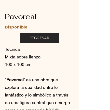
Pavoreal
Disponible
REGRESAR
Técnica
Mixta sobre lienzo
100 x 100 cm
“Pavoreal”
es una obra que
explora la dualidad entre lo
fantástico y lo simbólico a través
de una figura central que emerge