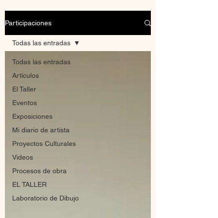
Participaciones
Todas las entradas
Todas las entradas
Artículos
El Taller
Eventos
Exposiciones
Mi diario de artista
Proyectos Culturales
Videos
Procesos de obra
EL TALLER
Laboratorio de Dibujo