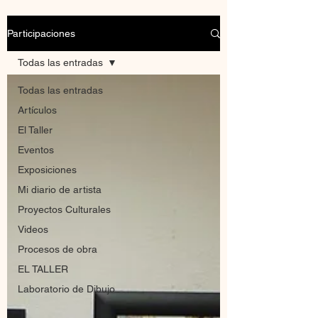
Participaciones
Todas las entradas
Todas las entradas
Artículos
El Taller
Eventos
Exposiciones
Mi diario de artista
Proyectos Culturales
Videos
Procesos de obra
EL TALLER
Laboratorio de Dibujo