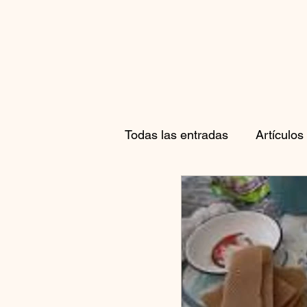
Todas las entradas
Artículos
Proyectos Culturales
Vi