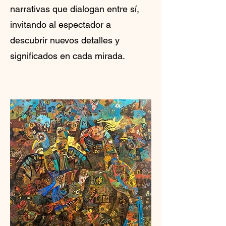
narrativas que dialogan entre sí,
invitando al espectador a
descubrir nuevos detalles y
significados en cada mirada.