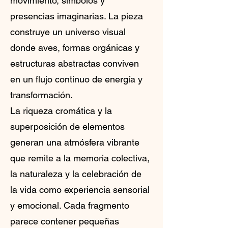
movimiento, símbolos y
presencias imaginarias. La pieza
construye un universo visual
donde aves, formas orgánicas y
estructuras abstractas conviven
en un flujo continuo de energía y
transformación.
La riqueza cromática y la
superposición de elementos
generan una atmósfera vibrante
que remite a la memoria colectiva,
la naturaleza y la celebración de
la vida como experiencia sensorial
y emocional. Cada fragmento
parece contener pequeñas