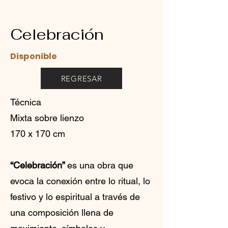
Celebración
Disponible
REGRESAR
Técnica
Mixta sobre lienzo
170 x 170 cm
“Celebración”
es una obra que
evoca la conexión entre lo ritual, lo
festivo y lo espiritual a través de
una composición llena de